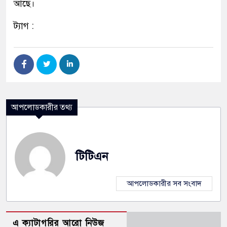
আছে।
ট্যাগ :
আপলোডকারীর তথ্য
টিটিএন
আপলোডকারীর সব সংবাদ
এ ক্যাটাগরির আরো নিউজ