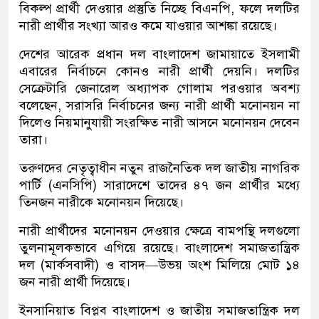
বিকল্প প্রার্থী দেওয়ার প্রস্তুতি নিচ্ছে বিএনপি, ফলে দলটির
নারী প্রার্থীর সংখ্যা আরও কমে যাওয়ার আশঙ্কা রয়েছে।
দেশের আরেক প্রধান দল বাংলাদেশ জামায়াতে ইসলামী
এবারের নির্বাচনে কোনও নারী প্রার্থী দেয়নি। দলটির
সেক্রেটারি জেনারেল অধ্যাপক গোলাম পরওয়ার অবশ্য
বলেছেন, সরাসরি নির্বাচনের জন্য নারী প্রার্থী মনোনয়ন না
দিলেও নিয়মানুযায়ী সংরক্ষিত নারী আসনে মনোনয়ন দেবেন
তারা।
তরুণদের নেতৃত্বাধীন নতুন রাজনৈতিক দল জাতীয় নাগরিক
পার্টি (এনসিপি) সারাদেশে তাদের ৪৭ জন প্রার্থীর মধ্যে
তিনজন নারীকে মনোনয়ন দিয়েছে।
নারী প্রার্থীদের মনোনয়ন দেওয়ার ক্ষেত্রে বামপন্থি দলগুলো
তুলনামূলকভাবে এগিয়ে রয়েছে। বাংলাদেশ সমাজতান্ত্রিক
দল (মার্কসবাদী) ও বাসদ—উভয় অংশ মিলিয়ে মোট ১৪
জন নারী প্রার্থী দিয়েছে।
ইনসানিয়াত বিপ্লব বাংলাদেশ ও জাতীয় সমাজতান্ত্রিক দল