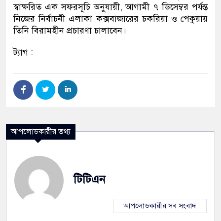
স্বাক্ষরিত এক সফরসূচি অনুযায়ী, আগামী ৭ ডিসেম্বর পর্যন্ত
নিজের নির্বাচনী এলাকা কক্সবাজারের চকরিয়া ও পেকুয়ায়
তিনি বিরামহীন প্রচারণা চালাবেন।
ট্যাগ :
আপলোডকারীর তথ্য
টিটিএন
আপলোডকারীর সব সংবাদ