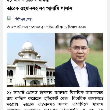
তারেক রহমানসহ সব আসামি খালাস
টিটিএন ডেস্ক :
আপডেট সময় : ০৬:০৩:৫৭ পূর্বাহ্ন, রবিবার, ১ ডিসেম্বর ২০২৪
২১ আগস্ট গ্রেনেড হামলার মামলায় বিচারিক আদালতের
রায় বাতিল করেছেন হাইকোর্ট বেঞ্চ। বিচারিক আদালতে
দণ্ডপ্রাপ্ত তারেক রহমানসহ সকল আসামিকে খালাস