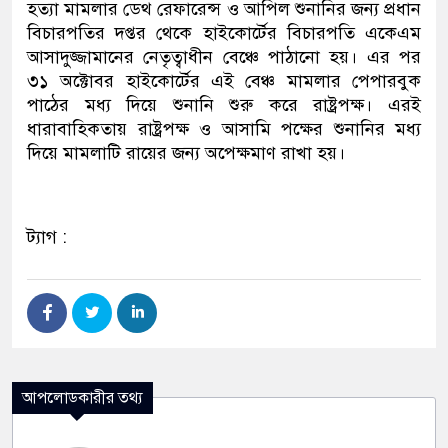
হত্যা মামলার ডেথ রেফারেন্স ও আপিল শুনানির জন্য প্রধান
বিচারপতির দপ্তর থেকে হাইকোর্টের বিচারপতি একেএম
আসাদুজ্জামানের নেতৃত্বাধীন বেঞ্চে পাঠানো হয়। এর পর
৩১ অক্টোবর হাইকোর্টের এই বেঞ্চ মামলার পেপারবুক
পাঠের মধ্য দিয়ে শুনানি শুরু করে রাষ্ট্রপক্ষ। এরই
ধারাবাহিকতায় রাষ্ট্রপক্ষ ও আসামি পক্ষের শুনানির মধ্য
দিয়ে মামলাটি রায়ের জন্য অপেক্ষমাণ রাখা হয়।
ট্যাগ :
আপলোডকারীর তথ্য