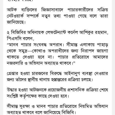
আটক ব্যক্তিদের জিজ্ঞাসাবাদে পাচারকারীদের সক্রিয়
নেটওয়ার্ক সম্পর্কে নতুন তথ্য পাওয়া গেছে বলে তারা
জানিয়েছে।
২ বিজিবির অধিনায়ক লেফটেন্যান্ট কর্নেল আশিকুর রহমান,
পিএসসি বলেন,
“মানব পাচার সংঘবদ্ধ অপরাধ। সীমান্ত এলাকায় পাহাড়
থেকে সমুদ্র—কোথাও অপরাধীদের জন্য নিরাপদ জায়গা
থাকতে দেওয়া হবে না। পাচার প্রতিরোধে আমাদের
নজরদারি ও অভিযান অব্যাহত থাকবে।”
গ্রেপ্তার হওয়া চারজনের বিরুদ্ধে আইনানুগ ব্যবস্থা নেওয়ার
জন্য তাঁদের স্থানীয় থানায় হস্তান্তরের প্রক্রিয়া চলছে।
উদ্ধার হওয়া আটজনকে প্রয়োজনীয় প্রশাসনিক প্রক্রিয়া শেষে
সংশ্লিষ্ট কর্তৃপক্ষের কাছে দেওয়া হবে।
সীমান্ত সুরক্ষা ও মানব পাচার প্রতিরোধে নিয়মিত অভিযান
অব্যাহত থাকবে বলে জানিয়েছে বিজিবি।