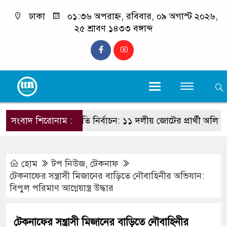
ঢাকা
০১:৩৬ অপরাহ্ন, রবিবার, ০৯ অগাস্ট ২০২৬,
২৫ শ্রাবণ ১৪৩৩ বঙ্গাব্দ
সংবাদ শিরোনাম :
রাষ্ট্রপতি নির্বাচন: ১১ দলীয় জোটের প্রার্থী অলি আহমদ
হোম
টপ নিউজ
,
টেকনাফ
টেকনাফের সন্ত্রাসী মিজানের বাড়িতে নৌবাহিনীর অভিযান:
বিপুল পরিমাণ আগ্নেয়াস্ত্র উদ্ধার
টেকনাফের সন্ত্রাসী মিজানের বাড়িতে নৌবাহিনীর