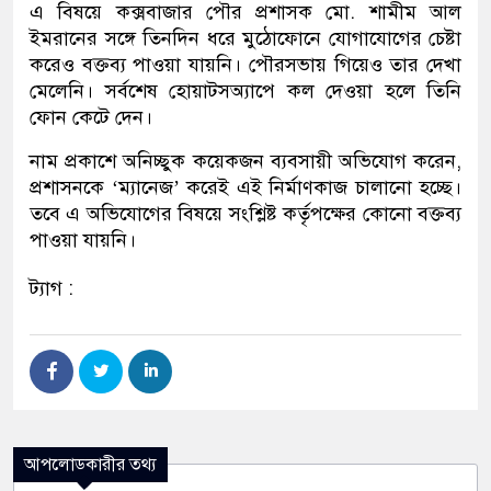
এ বিষয়ে কক্সবাজার পৌর প্রশাসক মো. শামীম আল
ইমরানের সঙ্গে তিনদিন ধরে মুঠোফোনে যোগাযোগের চেষ্টা
করেও বক্তব্য পাওয়া যায়নি। পৌরসভায় গিয়েও তার দেখা
মেলেনি। সর্বশেষ হোয়াটসঅ্যাপে কল দেওয়া হলে তিনি
ফোন কেটে দেন।
নাম প্রকাশে অনিচ্ছুক কয়েকজন ব্যবসায়ী অভিযোগ করেন,
প্রশাসনকে ‘ম্যানেজ’ করেই এই নির্মাণকাজ চালানো হচ্ছে।
তবে এ অভিযোগের বিষয়ে সংশ্লিষ্ট কর্তৃপক্ষের কোনো বক্তব্য
পাওয়া যায়নি।
ট্যাগ :
আপলোডকারীর তথ্য