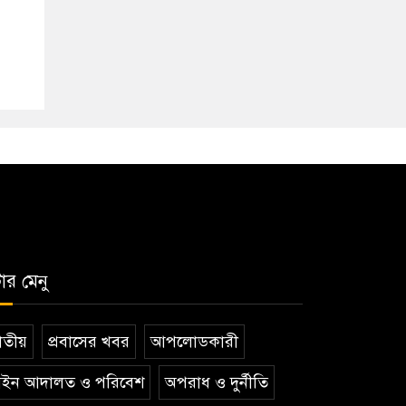
টার মেনু
তীয়
প্রবাসের খবর
আপলোডকারী
ইন আদালত ও পরিবেশ
অপরাধ ও দুর্নীতি