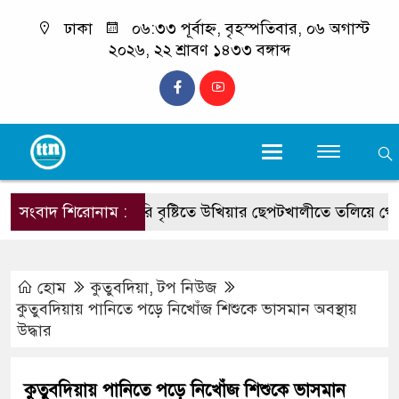
ঢাকা
০৬:৩৩ পূর্বাহ্ন, বৃহস্পতিবার, ০৬ অগাস্ট
২০২৬, ২২ শ্রাবণ ১৪৩৩ বঙ্গাব্দ
সংবাদ শিরোনাম :
ভারি বৃষ্টিতে উখিয়ার ছেপটখালীতে তলিয়ে গেল সংয
হোম
কুতুবদিয়া
,
টপ নিউজ
কুতুবদিয়ায় পানিতে পড়ে নিখোঁজ শিশুকে ভাসমান অবস্থায়
উদ্ধার
কুতুবদিয়ায় পানিতে পড়ে নিখোঁজ শিশুকে ভাসমান