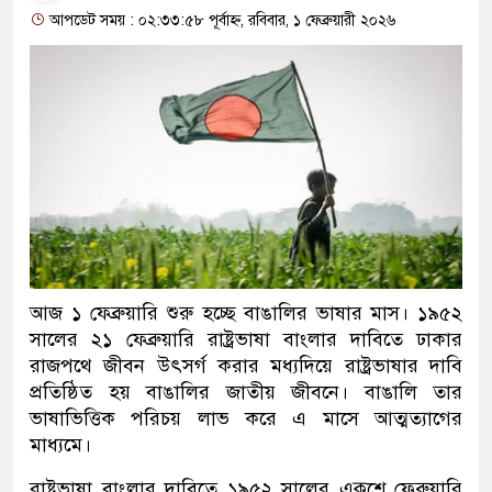
আপডেট সময় : ০২:৩৩:৫৮ পূর্বাহ্ন, রবিবার, ১ ফেব্রুয়ারী ২০২৬
আজ ১ ফেব্রুয়ারি শুরু হচ্ছে বাঙালির ভাষার মাস। ১৯৫২
সালের ২১ ফেব্রুয়ারি রাষ্ট্রভাষা বাংলার দাবিতে ঢাকার
রাজপথে জীবন উৎসর্গ করার মধ্যদিয়ে রাষ্ট্রভাষার দাবি
প্রতিষ্ঠিত হয় বাঙালির জাতীয় জীবনে। বাঙালি তার
ভাষাভিত্তিক পরিচয় লাভ করে এ মাসে আত্মত্যাগের
মাধ্যমে।
রাষ্ট্রভাষা বাংলার দাবিতে ১৯৫২ সালের একুশে ফেব্রুয়ারি