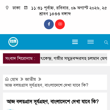
ঢাকা
১১:৩১ পূর্বাহ্ন, রবিবার, ০৯ অগাস্ট ২০২৬, ২৫
শ্রাবণ ১৪৩৩ বঙ্গাব্দ
সংবাদ শিরোনাম :
বিদ্যুৎকেন্দ্র, গভীর সমুদ্রবন্দরসহ চলমান মেগা প্রকল্প
হোম
জাতীয়
আজ বলয়গ্রাস সূর্যগ্রহণ, বাংলাদেশে দেখা যাবে কি?
আজ বলয়গ্রাস সূর্যগ্রহণ, বাংলাদেশে দেখা যাবে কি?