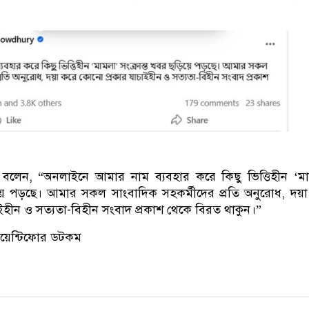
 বলেন, “অনলাইনে আমার নাম ব্যবহার করে কিছু ভিত্তিহীন ‘ম
়িয়ে পড়ছে। আমার সকল সাংবাদিক সহকর্মীদের প্রতি অনুরোধ, দয়
ইহীন ও সত্যতা-বিহীন সংবাদ প্রকাশ থেকে বিরত থাকুন।”
টোয়েন্টিফোর ডটকম