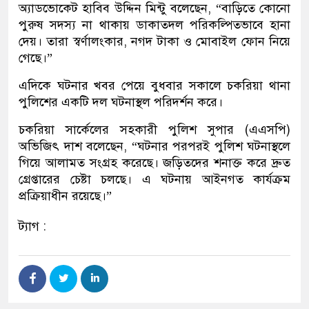
অ্যাডভোকেট হাবিব উদ্দিন মিন্টু বলেছেন, “বাড়িতে কোনো
পুরুষ সদস্য না থাকায় ডাকাতদল পরিকল্পিতভাবে হানা
দেয়। তারা স্বর্ণালংকার, নগদ টাকা ও মোবাইল ফোন নিয়ে
গেছে।”
এদিকে ঘটনার খবর পেয়ে বুধবার সকালে চকরিয়া থানা
পুলিশের একটি দল ঘটনাস্থল পরিদর্শন করে।
চকরিয়া সার্কেলের সহকারী পুলিশ সুপার (এএসপি)
অভিজিৎ দাশ বলেছেন, “ঘটনার পরপরই পুলিশ ঘটনাস্থলে
গিয়ে আলামত সংগ্রহ করেছে। জড়িতদের শনাক্ত করে দ্রুত
গ্রেপ্তারের চেষ্টা চলছে। এ ঘটনায় আইনগত কার্যক্রম
প্রক্রিয়াধীন রয়েছে।”
ট্যাগ :