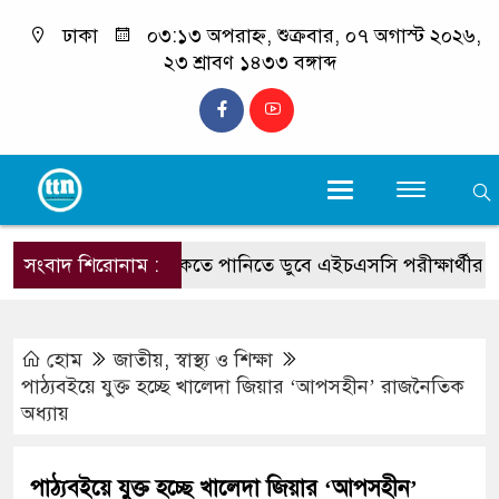
ঢাকা
০৩:১৩ অপরাহ্ন, শুক্রবার, ০৭ অগাস্ট ২০২৬,
২৩ শ্রাবণ ১৪৩৩ বঙ্গাব্দ
সংবাদ শিরোনাম :
সমুদ্রসৈকতে পানিতে ডুবে এইচএসসি পরীক্ষার্থীর মৃত্যু
হোম
জাতীয়
,
স্বাস্থ্য ও শিক্ষা
পাঠ্যবইয়ে যুক্ত হচ্ছে খালেদা জিয়ার ‘আপসহীন’ রাজনৈতিক
অধ্যায়
পাঠ্যবইয়ে যুক্ত হচ্ছে খালেদা জিয়ার ‘আপসহীন’