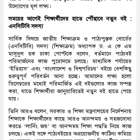
উদ্যোগের মূল লক্ষ্য।
সময়ের আগেই শিক্ষার্থীদের হাতে পৌঁছাবে নতুন বই :
এনসিটিবি সদস্য
সার্বিক বিষয়ে জাতীয় শিক্ষাক্রম ও পাঠ্যপুস্তক বোর্ডের
(এনসিটিবি) সদস্য (শিক্ষাক্রম) অধ্যাপক ড. এ কে এম
মাসুদুল হক ঢাকা পোস্টকে বলেন, বর্তমানে পাঠ্যবই
পরিমার্জনের কাজ পুরোদমে চলছে। মাধ্যমিক পর্যায়ের
‘ইতিহাস’ এবং ‘বাংলাদেশ ও বিশ্বপরিচয়’ বইয়ে বেশকিছু
গুরুত্বপূর্ণ পরিবর্তন আনা হচ্ছে। আমাদের লক্ষ্য হলো
ডিসেম্বরের মধ্যেই পরিমার্জিত এই বইগুলোর কাজ সম্পন্ন
করা, যাতে শিক্ষার্থীরা জানুয়ারিতেই নতুন বই হাতে পেয়ে
যায়।
তিনি আরও বলেন, সরকার ও শিক্ষা মন্ত্রণালয়ের নির্দেশনায়
শিক্ষাকে শিক্ষার্থীদের কাছে আরও আনন্দময় ও সহজবোধ্য
করতে ‘লার্নিং জয়’ বা আনন্দময় শিক্ষা পদ্ধতি নিয়ে কাজ
চলছে। একই সঙ্গে পাঠ্যবইয়ের অপ্রয়োজনীয় কাঠিন্য কমিয়ে