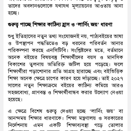
তাদের অবদানগুলোকে যথাযথ মূল্যায়নের আওতায় আনা
হচ্ছে।
গুরুত্ব পাচ্ছে শিক্ষার কাঠিন্য হ্রাস ও ‘লার্নিং জয়’ ধারণা
শুধু ইতিহাসের নতুন তথ্য সংযোজনই নয়, পাঠ্যবইয়ের ভাষা
ও উপস্থাপন পদ্ধতিতেও বড় ধরনের পরিবর্তন আনার
পরিকল্পনা করছে এনসিটিবি। সংশ্লিষ্টদের মতে, বর্তমানে
অনেক বইয়ের বিষয়বস্তু শিক্ষার্থীদের বয়স ও মানসিক
বিকাশের তুলনায় অতিরিক্ত জটিল হয়ে পড়েছে। ফলে
শিক্ষার্থীরা পড়াশোনার প্রতি আগ্রহ হারাচ্ছে এবং বইভিত্তিক
শিক্ষা অনেক ক্ষেত্রে চাপের কারণ হয়ে দাঁড়াচ্ছে। তাই ২০২৭
সালের নতুন শিক্ষাক্রমে বইয়ের কাঠিন্য কমিয়ে আরও
সহজবোধ্য, প্রাণবন্ত ও শিক্ষার্থীবান্ধব করার উদ্যোগ নেওয়া
হয়েছে।
এ ক্ষেত্রে বিশেষ গুরুত্ব দেওয়া হচ্ছে ‘লার্নিং জয়’ বা
আনন্দময় শিক্ষার ধারণাকে। শিক্ষা মন্ত্রণালয় ও সরকারের
নির্দেশনায় এমন একটি শিক্ষাব্যবস্থা গড়ে তোলার