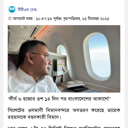
টিটিএন ডেস্ক:
আপডেট সময় : ১০:৪৭:১৬ পূর্বাহ্ন, বৃহস্পতিবার, ২৫ ডিসেম্বর ২০২৫
‘দীর্ঘ ৬ হাজার ৩শ ১৪ দিন পর বাংলাদেশের আকাশে!’
সিলেটের ওসমানী বিমানবন্দরে অবতরণ করেছে তারেক
রহমানকে বহনকারী বিমান।