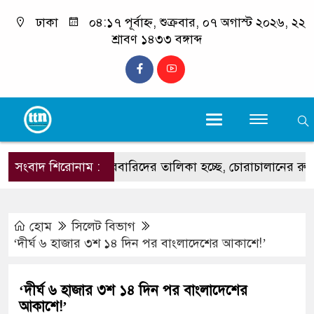
ঢাকা
০৪:১৭ পূর্বাহ্ন, শুক্রবার, ০৭ অগাস্ট ২০২৬, ২২
শ্রাবণ ১৪৩৩ বঙ্গাব্দ
‘শীর্ষ মাদক কারবারিদের তালিকা হচ্ছে, চোরাচালানের রুটে বসছে ক্যাম্প
সংবাদ শিরোনাম :
হোম
সিলেট বিভাগ
‘দীর্ঘ ৬ হাজার ৩শ ১৪ দিন পর বাংলাদেশের আকাশে!’
‘দীর্ঘ ৬ হাজার ৩শ ১৪ দিন পর বাংলাদেশের
আকাশে!’