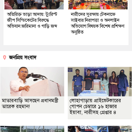
অতিরিক্ত ভাড়া আদায়: ট্যুরিস্ট
নারীদের সুরক্ষায় টেকনাফে
জীপ সিন্ডিকেটের বিরুদ্ধে
সাইবার নিরাপত্তা ও অনলাইন
অভিযান:জরিমানা ও গাড়ি জব্দ
অভিযোগ বিষয়ক বিশেষ প্রশিক্ষণ
অনুষ্ঠিত
জনপ্রিয় সংবাদ
মাতারবাড়ি আসছেন প্রধানমন্ত্রী
লোহাগাড়ায় প্রাইভেটকারের
তারেক রহমান!
গোপন চেম্বারে ১৬ হাজার
ইয়াবা, নারীসহ গ্রেপ্তার ৪