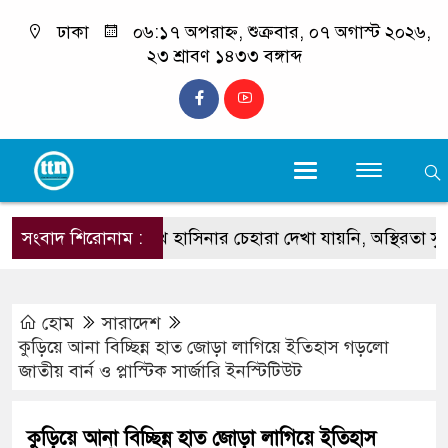
ঢাকা
০৬:১৭ অপরাহ্ন, শুক্রবার, ০৭ অগাস্ট ২০২৬,
২৩ শ্রাবণ ১৪৩৩ বঙ্গাব্দ
সংবাদ শিরোনাম :
শেখ হাসিনার চেহারা দেখা যায়নি, অস্থিরতা সৃষ্টিতে বিদেশ
হোম
সারাদেশ
কুড়িয়ে আনা বিচ্ছিন্ন হাত জোড়া লাগিয়ে ইতিহাস গড়লো
জাতীয় বার্ন ও প্লাস্টিক সার্জারি ইনস্টিটিউট
কুড়িয়ে আনা বিচ্ছিন্ন হাত জোড়া লাগিয়ে ইতিহাস