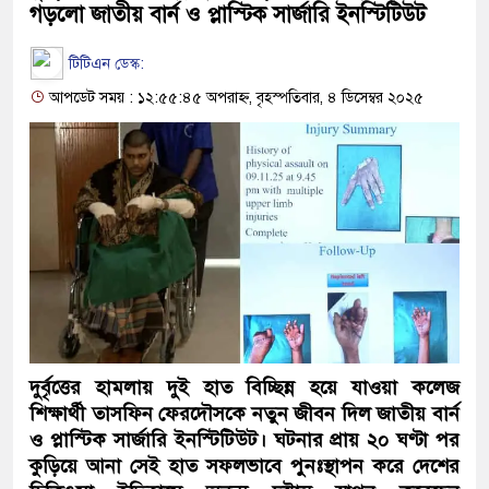
গড়লো জাতীয় বার্ন ও প্লাস্টিক সার্জারি ইনস্টিটিউট
টিটিএন ডেস্ক:
আপডেট সময় : ১২:৫৫:৪৫ অপরাহ্ন, বৃহস্পতিবার, ৪ ডিসেম্বর ২০২৫
দুর্বৃত্তের হামলায় দুই হাত বিচ্ছিন্ন হয়ে যাওয়া কলেজ
শিক্ষার্থী তাসফিন ফেরদৌসকে নতুন জীবন দিল জাতীয় বার্ন
ও প্লাস্টিক সার্জারি ইনস্টিটিউট। ঘটনার প্রায় ২০ ঘণ্টা পর
কুড়িয়ে আনা সেই হাত সফলভাবে পুনঃস্থাপন করে দেশের