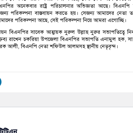
এনপির অনেকবার রাষ্ট্র পরিচালনার অভিজ্ঞতা আছে। বিএনপি
ন্য পরিকল্পনা বাস্তবায়ন করতে হয়। সেজন্য আমাদের নেতা 
মাদের পরিকল্পনা আছে, সেই পরিকল্পনা নিয়ে আমরা এগোচ্ছি।
য়ন বিএনপির সাবেক আহ্বায়ক নুরুল উল্লাহ নুরুর সভাপতিত্বে নির্
তব্য রাখেন চকরিয়া উপজেলা বিএনপির সভাপতি এনামুল হক, স
রক আলী, বিএনপি নেতা শফিউল আলমসহ স্থানীয় নেতৃবৃন্দ।
টিটিএন