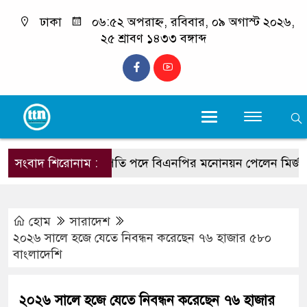
ঢাকা
০৬:৫২ অপরাহ্ন, রবিবার, ০৯ অগাস্ট ২০২৬,
২৫ শ্রাবণ ১৪৩৩ বঙ্গাব্দ
সংবাদ শিরোনাম :
রাষ্ট্রপতি পদে বিএনপির মনোনয়ন পেলেন মির্জা ফখরু
হোম
সারাদেশ
২০২৬ সালে হজে যেতে নিবন্ধন করেছেন ৭৬ হাজার ৫৮০
বাংলাদেশি
২০২৬ সালে হজে যেতে নিবন্ধন করেছেন ৭৬ হাজার