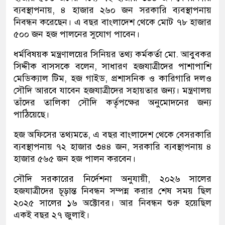
ব্যবস্থাপনায়, ৪ হাজার ২৬০ জন সরকারি ব্যবস্থাপনায়
নিবন্ধন করেছেন। এ বছর বাংলাদেশ থেকে মোট ৭৮ হাজার
৫০০ জন হজ পালনের সুযোগ পাবেন।
ধর্মবিষয়ক মন্ত্রণালয়ের সিনিয়র তথ্য কর্মকর্তা মো. আবুবকর
সিদ্দীক বাসসকে বলেন, সাধারণ হজযাত্রীদের পাশাপাশি
মেডিক্যাল টিম, হজ গাইড, প্রশাসনিক ও কারিগারি দলও
সৌদি আরবে যাবেন হজযাত্রীদের সহায়তার জন্য। মন্ত্রণালয়
তাঁদের তালিকা সৌদি কর্তৃপক্ষের অনুমোদনের জন্য
পাঠিয়েছে।
হজ অফিসের তথ্যমতে, এ বছর বাংলাদেশ থেকে বেসরকারি
ব্যবস্থাপনায় ৭২ হাজার ৩৪৪ জন, সরকারি ব্যবস্থাপনায় ৪
হাজার ৫৬৫ জন হজ পালন করবেন।
সৌদি সরকারের নির্দেশনা অনুযায়ী, ২০২৬ সালের
হজযাত্রীদের চূড়ান্ত নিবন্ধন সম্পন্ন করার শেষ সময় ছিল
২০২৫ সালের ১৬ অক্টোবর। আর নিবন্ধন শুরু হয়েছিল
একই বছর ২৭ জুলাই।