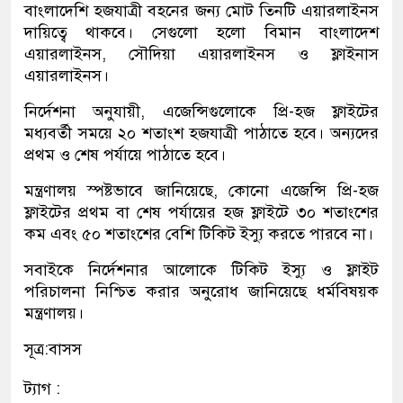
বাংলাদেশি হজযাত্রী বহনের জন্য মোট তিনটি এয়ারলাইনস
দায়িত্বে থাকবে। সেগুলো হলো বিমান বাংলাদেশ
এয়ারলাইনস, সৌদিয়া এয়ারলাইনস ও ফ্লাইনাস
এয়ারলাইনস।
নির্দেশনা অনুযায়ী, এজেন্সিগুলোকে প্রি-হজ ফ্লাইটের
মধ্যবর্তী সময়ে ২০ শতাংশ হজযাত্রী পাঠাতে হবে। অন্যদের
প্রথম ও শেষ পর্যায়ে পাঠাতে হবে।
মন্ত্রণালয় স্পষ্টভাবে জানিয়েছে, কোনো এজেন্সি প্রি-হজ
ফ্লাইটের প্রথম বা শেষ পর্যায়ের হজ ফ্লাইটে ৩০ শতাংশের
কম এবং ৫০ শতাংশের বেশি টিকিট ইস্যু করতে পারবে না।
সবাইকে নির্দেশনার আলোকে টিকিট ইস্যু ও ফ্লাইট
পরিচালনা নিশ্চিত করার অনুরোধ জানিয়েছে ধর্মবিষয়ক
মন্ত্রণালয়।
সূত্র:বাসস
ট্যাগ :