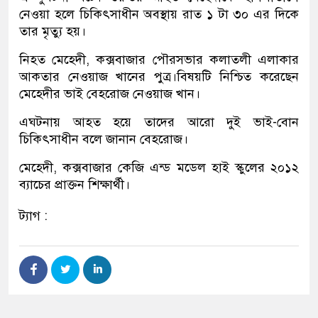
নেওয়া হলে চিকিৎসাধীন অবস্থায় রাত ১ টা ৩০ এর দিকে
তার মৃত্যু হয়।
নিহত মেহেদী, কক্সবাজার পৌরসভার কলাতলী এলাকার
আকতার নেওয়াজ খানের পুত্র।বিষয়টি নিশ্চিত করেছেন
মেহেদীর ভাই বেহরোজ নেওয়াজ খান।
এঘটনায় আহত হয়ে তাদের আরো দুই ভাই-বোন
চিকিৎসাধীন বলে জানান বেহরোজ।
মেহেদী, কক্সবাজার কেজি এন্ড মডেল হাই স্কুলের ২০১২
ব্যাচের প্রাক্তন শিক্ষার্থী।
ট্যাগ :