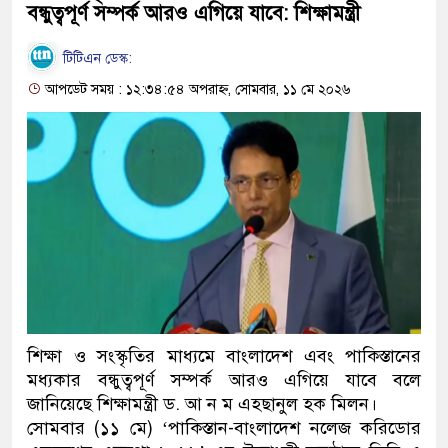
বন্ধুত্বপূর্ণ সম্পর্ক আরও এগিয়ে যাবে: শিক্ষামন্ত্রী
টিটিএন ডেস্ক:
আপডেট সময় : ১২:৩৪:৫৪ অপরাহ্ন, সোমবার, ১১ মে ২০২৬
শিক্ষা ও সংস্কৃতির মাধ্যমে বাংলাদেশ এবং পাকিস্তানের
মধ্যকার বন্ধুত্বপূর্ণ সম্পর্ক আরও এগিয়ে যাবে বলে
জানিয়েছে শিক্ষামন্ত্রী ড. আ ন ম এহছানুল হক মিলন।
সোমবার (১১ মে) ‘পাকিস্তান-বাংলাদেশ নলেজ করিডোর