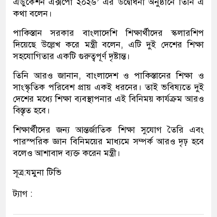
এডুকেশন এক্সপো ২০২৬’ এর উদ্বোধনী অনুষ্ঠানে তিনি এ
কথা বলেন।
পাকিস্তান সরকার বাংলাদেশি শিক্ষার্থীদের স্কলারশিপ
দিয়েছে উল্লেখ করে মন্ত্রী বলেন, এটি দুই দেশের শিক্ষা
সহযোগিতার একটি গুরুত্বপূর্ণ দৃষ্টান্ত।
তিনি আরও জানান, বাংলাদেশ ও পাকিস্তানের শিক্ষা ও
সাংস্কৃতিক পরিবেশ প্রায় একই ধরনের। তাই ভবিষ্যতে দুই
দেশের মধ্যে শিক্ষা ব্যবস্থাপনার এই বিনিময় কার্যক্রম আরও
বিস্তৃত হবে।
শিক্ষার্থীদের জন্য আন্তর্জাতিক শিক্ষা সুযোগ তৈরি এবং
পারস্পরিক জ্ঞান বিনিময়ের মাধ্যমে সম্পর্ক আরও দৃঢ় হবে
বলেও আশাবাদ ব্যক্ত করেন মন্ত্রী।
সূত্র:যমুনা টিভি
ট্যাগ :