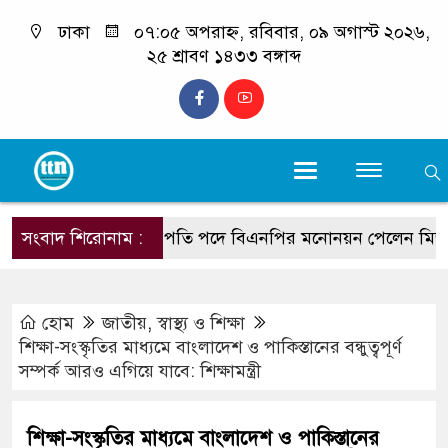
ঢাকা
০৭:০৫ অপরাহ্ন, রবিবার, ০৯ অগাস্ট ২০২৬,
২৫ শ্রাবণ ১৪৩৩ বঙ্গাব্দ
সংবাদ শিরোনাম :
রাষ্ট্রপতি পদে বিএনপির মনোনয়ন পেলেন মির্জা ফ
হোম
জাতীয়
,
স্বাস্থ্য ও শিক্ষা
শিক্ষা-সংস্কৃতির মাধ্যমে বাংলাদেশ ও পাকিস্তানের বন্ধুত্বপূর্ণ
সম্পর্ক আরও এগিয়ে যাবে: শিক্ষামন্ত্রী
শিক্ষা-সংস্কৃতির মাধ্যমে বাংলাদেশ ও পাকিস্তানের