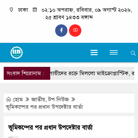
ঢাকা
০২:১০ অপরাহ্ন, রবিবার, ০৯ অগাস্ট ২০২৬,
২৫ শ্রাবণ ১৪৩৩ বঙ্গাব্দ
সংবাদ শিরোনাম :
ধূমপায়ীদের রক্তে মিললো মাইক্রোপ্লাস্টিক, রয়েছে হার্
হোম
জাতীয়
,
টপ নিউজ
ভূমিকম্পের পর প্রধান উপদেষ্টার বার্তা
ভূমিকম্পের পর প্রধান উপদেষ্টার বার্তা