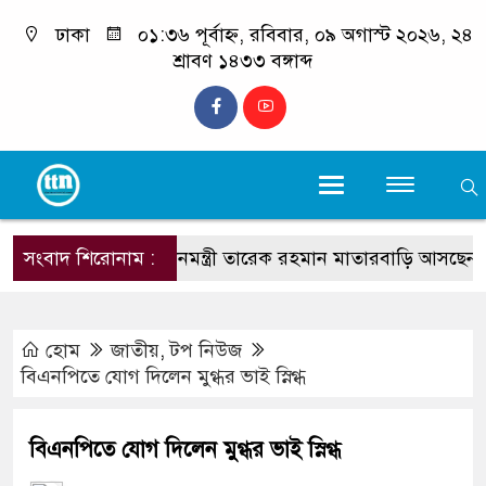
ঢাকা
০১:৩৬ পূর্বাহ্ন, রবিবার, ০৯ অগাস্ট ২০২৬, ২৪
শ্রাবণ ১৪৩৩ বঙ্গাব্দ
সংবাদ শিরোনাম :
প্রধানমন্ত্রী তারেক রহমান মাতারবাড়ি আসছেন : প্রস্তু
হোম
জাতীয়
,
টপ নিউজ
বিএনপিতে যোগ দিলেন মুগ্ধর ভাই স্নিগ্ধ
বিএনপিতে যোগ দিলেন মুগ্ধর ভাই স্নিগ্ধ