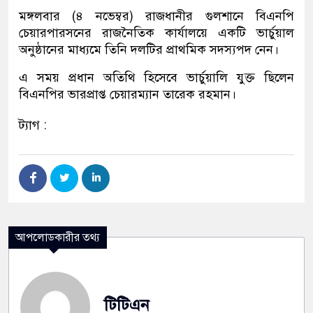
মঙ্গলবার (৪ নভেম্বর) রাজধানীর গুলশানে বিএনপি
চেয়ারপারসনের রাজনৈতিক কার্যালয়ে একটি ভার্চুয়াল
অনুষ্ঠানের মাধ্যমে তিনি দলটির প্রাথমিক সদস্যপদ নেন।
এ সময় প্রধান অতিথি হিসেবে ভার্চুয়ালি যুক্ত ছিলেন
বিএনপির ভারপ্রাপ্ত চেয়ারম্যান তারেক রহমান।
ট্যাগ :
আপলোডকারীর তথ্য
টিটিএন