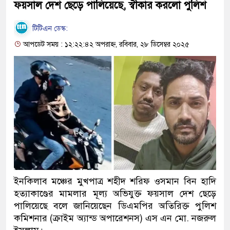
ফয়সাল দেশ ছেড়ে পালিয়েছে, স্বীকার করলো পুলিশ
টিটিএন ডেস্ক:
আপডেট সময় : ১২:২২:৪২ অপরাহ্ন, রবিবার, ২৮ ডিসেম্বর ২০২৫
ইনকিলাব মঞ্চের মুখপাত্র শহীদ শরিফ ওসমান বিন হাদি
হত্যাকাণ্ডের মামলার মূল্য অভিযুক্ত ফয়সাল দেশ ছেড়ে
পালিয়েছে বলে জানিয়েছেন ডিএমপির অতিরিক্ত পুলিশ
কমিশনার (ক্রাইম অ্যান্ড অপারেশনস) এস এন মো. নজরুল