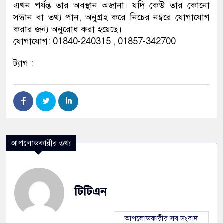
এখন পর্যন্ত তার অবস্থান অজানা। যদি কেউ তার কোনো
সন্ধান বা তথ্য পান, অনুগ্রহ করে নিচের নম্বরে যোগাযোগ
করার জন্য অনুরোধ করা হয়েছে।
যোগাযোগ: 01840-240315 , 01857-342700
ট্যাগ :
আপলোডকারীর তথ্য
টিটিএন
আপলোডকারীর সব সংবাদ