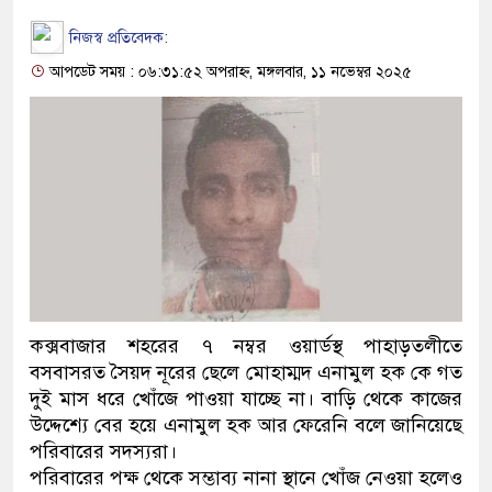
নিজস্ব প্রতিবেদক:
আপডেট সময় : ০৬:৩১:৫২ অপরাহ্ন, মঙ্গলবার, ১১ নভেম্বর ২০২৫
কক্সবাজার শহরের ৭ নম্বর ওয়ার্ডস্থ পাহাড়তলীতে
বসবাসরত সৈয়দ নূরের ছেলে মোহাম্মদ এনামুল হক কে গত
দুই মাস ধরে খোঁজে পাওয়া যাচ্ছে না। বাড়ি থেকে কাজের
উদ্দেশ্যে বের হয়ে এনামুল হক আর ফেরেনি বলে জানিয়েছে
পরিবারের সদস্যরা।
পরিবারের পক্ষ থেকে সম্ভাব্য নানা স্থানে খোঁজ নেওয়া হলেও