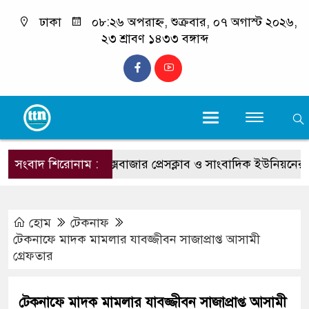
ঢাকা
০৮:২৬ অপরাহ্ন, শুক্রবার, ০৭ অগাস্ট ২০২৬,
২৩ শ্রাবণ ১৪৩৩ বঙ্গাব্দ
সংবাদ শিরোনাম :
কক্সবাজার প্রেসক্লাব ও সাংবাদিক ইউনিয়নের উদ্যোগে বি
হোম
টেকনাফ
টেকনাফে মাদক মামলার যাবজ্জীবন সাজাপ্রাপ্ত আসামী
গ্রেফতার
টেকনাফে মাদক মামলার যাবজ্জীবন সাজাপ্রাপ্ত আসামী