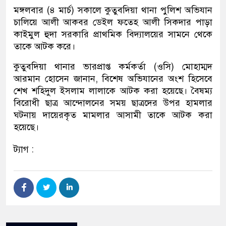
মঙ্গলবার (৪ মার্চ) সকালে কুতুবদিয়া থানা পুলিশ অভিযান
চালিয়ে আলী আকবর ডেইল ফতেহ আলী সিকদার পাড়া
কাইমুল হুদা সরকারি প্রাথমিক বিদ্যালয়ের সামনে থেকে
তাকে আটক করে।
কুতুবদিয়া থানার ভারপ্রাপ্ত কর্মকর্তা (ওসি) মোহাম্মদ
আরমান হোসেন জানান, বিশেষ অভিযানের অংশ হিসেবে
শেখ শহিদুল ইসলাম লালাকে আটক করা হয়েছে। বৈষম্য
বিরোধী ছাত্র আন্দোলনের সময় ছাত্রদের উপর হামলার
ঘটনায় দায়েরকৃত মামলার আসামী তাকে আটক করা
হয়েছে।
ট্যাগ :