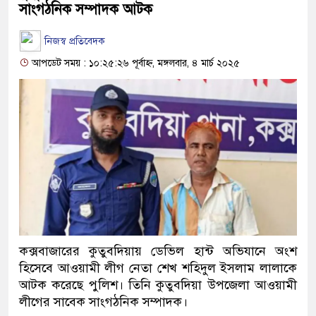
সাংগঠনিক সম্পাদক আটক
নিজস্ব প্রতিবেদক
আপডেট সময় : ১০:২৫:২৬ পূর্বাহ্ন, মঙ্গলবার, ৪ মার্চ ২০২৫
কক্সবাজারের কুতুবদিয়ায় ডেভিল হান্ট অভিযানে অংশ
হিসেবে আওয়ামী লীগ নেতা শেখ শহিদুল ইসলাম লালাকে
আটক করেছে পুলিশ। তিনি কুতুবদিয়া উপজেলা আওয়ামী
লীগের সাবেক সাংগঠনিক সম্পাদক।