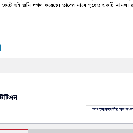
বন কেটে এই জমি দখল করেছে। তাদের নামে পূর্বেও একটি মামলা 
টিটিএন
আপলোডকারীর সব সংব