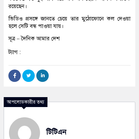
রয়েছেন।
ভিডিও প্রসঙ্গে জানতে চেয়ে তার মুঠোফোনে কল দেওয়া
হলে সেটি বন্ধ পাওয়া যায়।
সূত্র – দৈনিক আমার দেশ
ট্যাগ :
আপলোডকারীর তথ্য
টিটিএন