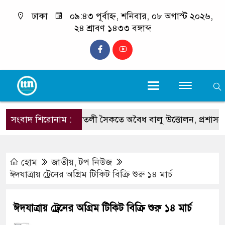
ঢাকা
০৯:৪৩ পূর্বাহ্ন, শনিবার, ০৮ অগাস্ট ২০২৬,
২৪ শ্রাবণ ১৪৩৩ বঙ্গাব্দ
সংবাদ শিরোনাম :
কলাতলী সৈকতে অবৈধ বালু উত্তোলন, প্রশাসনের অভ
হোম
জাতীয়
,
টপ নিউজ
ঈদযাত্রায় ট্রেনের অগ্রিম টিকিট বিক্রি শুরু ১৪ মার্চ
ঈদযাত্রায় ট্রেনের অগ্রিম টিকিট বিক্রি শুরু ১৪ মার্চ