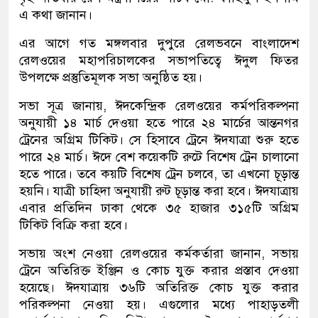
এ কথা জানান।
এর আগে গত মঙ্গলবার দুপুরে রেলভবনে বাংলাদেশ
রেলওয়ের মহাপরিচালকের সভাপতিত্বে ঈদুল ফিতর
উপলক্ষে প্রস্তুতিমূলক সভা অনুষ্ঠিত হয়।
সভা সূত্র জানায়, ঈদকেন্দ্রিক রেলওয়ের কর্মপরিকল্পনা
অনুযায়ী ১৪ মার্চ দেওয়া হতে পারে ২৪ মার্চের আন্তনগর
ট্রেনের অগ্রিম টিকিট। সে হিসাবে ট্রেনে ঈদযাত্রা শুরু হতে
পারে ২৪ মার্চ। ঈদে বেশ কয়েকটি রুটে বিশেষ ট্রেন চালানো
হতে পারে। তবে কয়টি বিশেষ ট্রেন চলবে, তা এখনো চূড়ান্ত
হয়নি। যাত্রী চাহিদা অনুযায়ী রুট চূড়ান্ত করা হবে। ঈদযাত্রায়
এবার প্রতিদিন ঢাকা থেকে ৩৫ হাজার ৩১৫টি অগ্রিম
টিকিট বিক্রি করা হবে।
সভায় অংশ নেওয়া রেলওয়ের কর্মকর্তারা জানান, সভায়
ট্রেনে অতিরিক্ত ইঞ্জিন ও কোচ যুক্ত করার প্রস্তাব দেওয়া
হয়েছে। ঈদযাত্রায় ৩৬টি অতিরিক্ত কোচ যুক্ত করার
পরিকল্পনা নেওয়া হয়। এগুলোর মধ্যে পাহাড়তলী