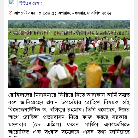
টিটিএন ডেস্ক :
আপডেট সময় : ০৭:৩৪:৫১ অপরাহ্ন, মঙ্গলবার, ৮ এপ্রিল ২০২৫
রোহিঙ্গাদের মিয়ানমারে ফিরিয়ে নিতে আরাকান আর্মি সম্মত
বলে জানিয়েছেন প্রধান উপদেষ্টার রোহিঙ্গা বিষয়ক হাই
রিপ্রেজেনটেটিভ ড. খলিলুর রহমান। তিনি বলেছেন, ঈদের
আগে রোহিঙ্গা প্রত্যাবাসন নিয়ে কাজ করছে সরকার।
মঙ্গলবার (০৮ এপ্রিল) ফরেন সার্ভিস একাডেমিতে
আয়োজিত এক সংবাদ সম্মেলনে এসব তথ্য জানিয়েছে