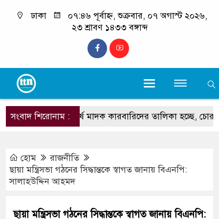
ঢাকা
০৭:৪৬ পূর্বাহ্ন, শুক্রবার, ০৭ অগাস্ট ২০২৬,
২৩ শ্রাবণ ১৪৩৩ বঙ্গাব্দ
সংবাদ শিরোনাম :
‘শীর্ষ মাদক কারবারিদের তালিকা হচ্ছে, চোরাচালানের রুটে 
হোম
রাজনীতি
ছায়া মন্ত্রিসভা গঠনের সিদ্ধান্তকে স্বাগত জানায় বিএনপি:
সালাহউদ্দিন আহমদ
ছায়া মন্ত্রিসভা গঠনের সিদ্ধান্তকে স্বাগত জানায় বিএনপি: