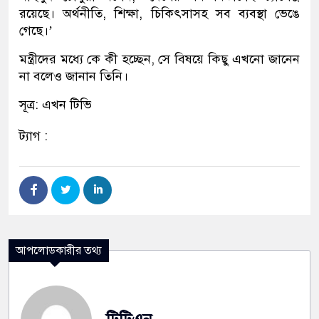
রয়েছে। অর্থনীতি, শিক্ষা, চিকিৎসাসহ সব ব্যবস্থা ভেঙে
গেছে।’
মন্ত্রীদের মধ্যে কে কী হচ্ছেন, সে বিষয়ে কিছু এখনো জানেন
না বলেও জানান তিনি।
সূত্র: এখন টিভি
ট্যাগ :
আপলোডকারীর তথ্য